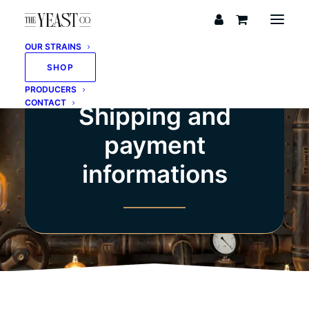
OUR STRAINS
SHOP
PRODUCERS
CONTACT
Shipping and
payment
informations