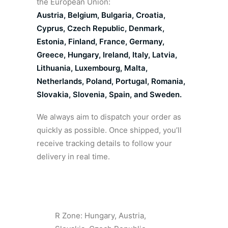
the European Union:
Austria, Belgium, Bulgaria, Croatia,
Cyprus, Czech Republic, Denmark,
Estonia, Finland, France, Germany,
Greece, Hungary, Ireland, Italy, Latvia,
Lithuania, Luxembourg, Malta,
Netherlands, Poland, Portugal, Romania,
Slovakia, Slovenia, Spain, and Sweden.
We always aim to dispatch your order as
quickly as possible. Once shipped, you’ll
receive tracking details to follow your
delivery in real time.
R Zone: Hungary, Austria,