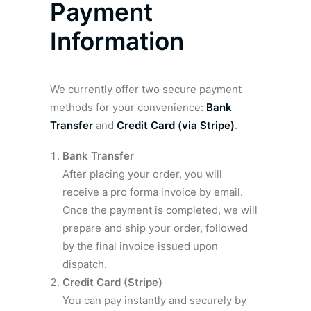
Payment
Information
We currently offer two secure payment
methods for your convenience:
Bank
Transfer
and
Credit Card (via Stripe)
.
Bank Transfer
After placing your order, you will
receive a pro forma invoice by email.
Once the payment is completed, we will
prepare and ship your order, followed
by the final invoice issued upon
dispatch.
Credit Card (Stripe)
You can pay instantly and securely by