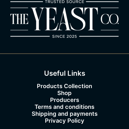
Useful Links
Products Collection
Shop
Producers
Terms and conditions
Shipping and payments
Privacy Policy