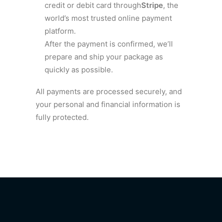
credit or debit card through
Stripe
, the
world’s most trusted online payment
platform.
After the payment is confirmed, we’ll
prepare and ship your package as
quickly as possible.
All payments are processed securely, and
your personal and financial information is
fully protected.