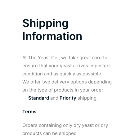
Shipping
Information
At The Yeast Co., we take great care to
ensure that your yeast arrives in perfect
condition and as quickly as possible.
We offer two delivery options depending
on the type of products in your order
—
Standard
and
Priority
shipping.
Terms:
Orders containing only dry yeast or dry
products can be shipped